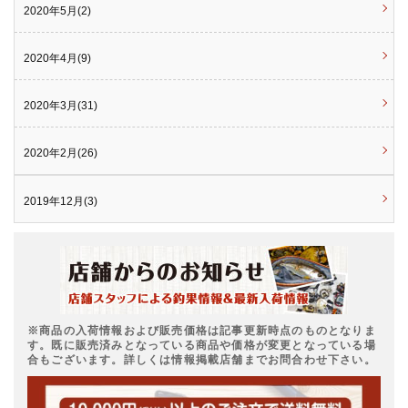
2020年5月(2)
2020年4月(9)
2020年3月(31)
2020年2月(26)
2019年12月(3)
※商品の入荷情報および販売価格は記事更新時点のものとなりま
す。既に販売済みとなっている商品や価格が変更となっている場
合もございます。詳しくは情報掲載店舗までお問合わせ下さい。