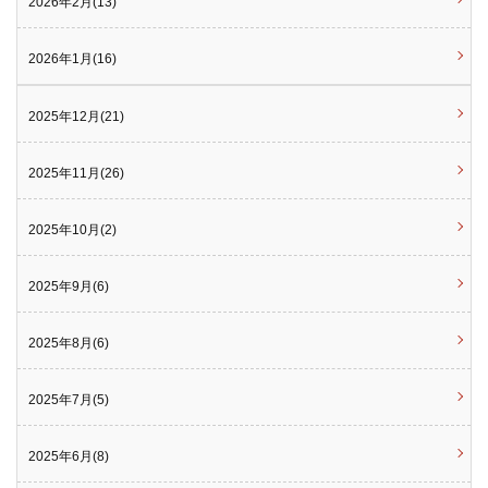
2026年2月(13)
2026年1月(16)
2025年12月(21)
2025年11月(26)
2025年10月(2)
2025年9月(6)
2025年8月(6)
2025年7月(5)
2025年6月(8)