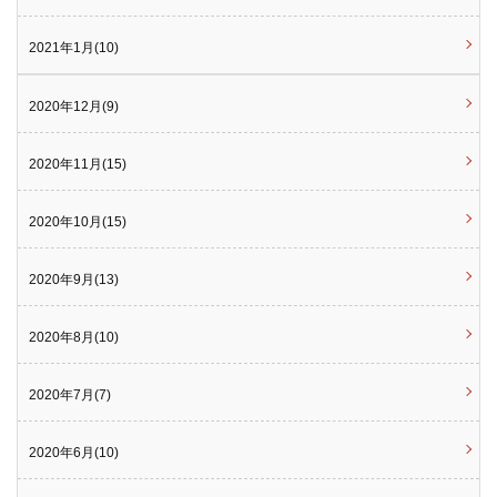
2021年1月(10)
2020年12月(9)
2020年11月(15)
2020年10月(15)
2020年9月(13)
2020年8月(10)
2020年7月(7)
2020年6月(10)