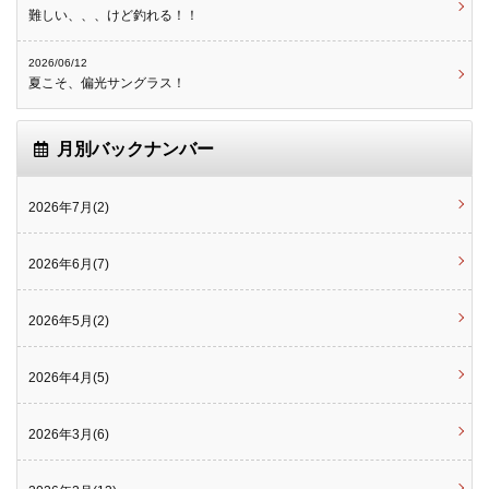
難しい、、、けど釣れる！！
2026/06/12
夏こそ、偏光サングラス！
月別バックナンバー
2026年7月(2)
2026年6月(7)
2026年5月(2)
2026年4月(5)
2026年3月(6)