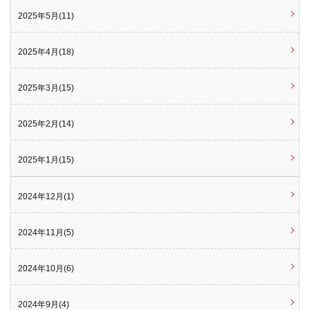
2025年5月(11)
2025年4月(18)
2025年3月(15)
2025年2月(14)
2025年1月(15)
2024年12月(1)
2024年11月(5)
2024年10月(6)
2024年9月(4)