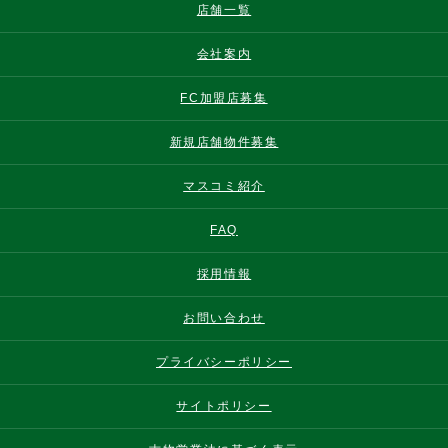
店舗一覧
会社案内
FC加盟店募集
新規店舗物件募集
マスコミ紹介
FAQ
採用情報
お問い合わせ
プライバシーポリシー
サイトポリシー