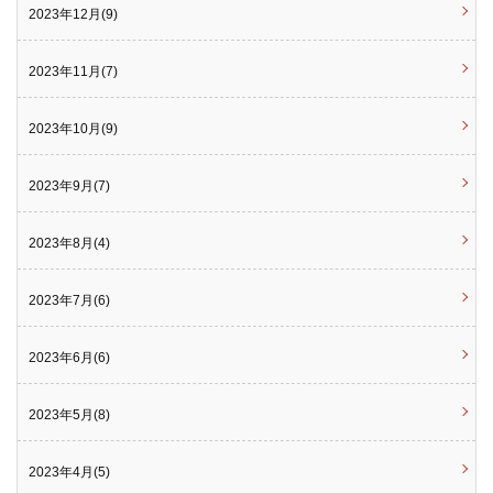
2023年12月(9)
2023年11月(7)
2023年10月(9)
2023年9月(7)
2023年8月(4)
2023年7月(6)
2023年6月(6)
2023年5月(8)
2023年4月(5)