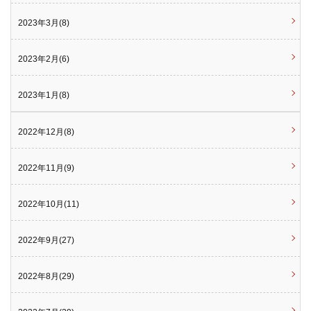
2023年3月(8)
2023年2月(6)
2023年1月(8)
2022年12月(8)
2022年11月(9)
2022年10月(11)
2022年9月(27)
2022年8月(29)