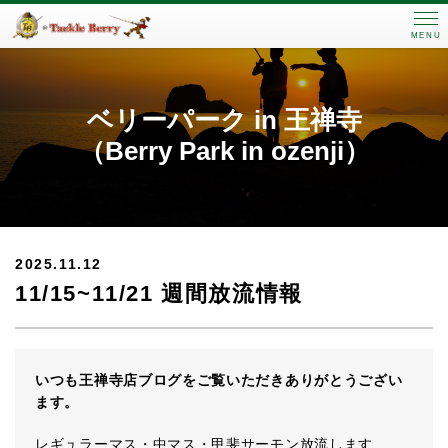
MENU
ベリーパーク in 王禅寺
（Berry Park in ozenji）
2025.11.12
11/15~11/21 週間放流情報
いつも王禅寺店ブログをご覧いただきありがとうござい
ます。
レギュラーマス・中マス・甲斐サーモン放流します