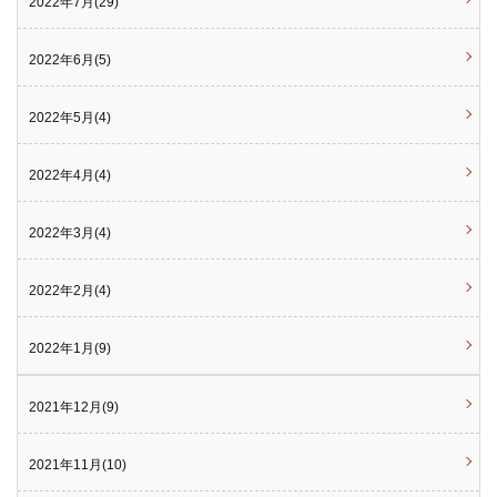
2022年7月(29)
2022年6月(5)
2022年5月(4)
2022年4月(4)
2022年3月(4)
2022年2月(4)
2022年1月(9)
2021年12月(9)
2021年11月(10)