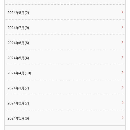
2024年8月(2)
2024年7月(9)
2024年6月(6)
2024年5月(4)
2024年4月(10)
2024年3月(7)
2024年2月(7)
2024年1月(6)