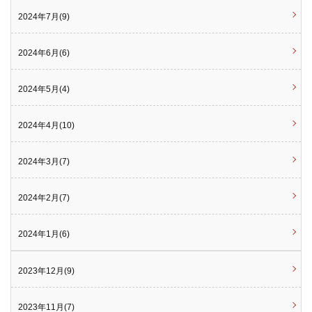
2024年7月(9)
2024年6月(6)
2024年5月(4)
2024年4月(10)
2024年3月(7)
2024年2月(7)
2024年1月(6)
2023年12月(9)
2023年11月(7)