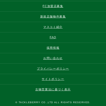
FC加盟店募集
新規店舗物件募集
マスコミ紹介
FAQ
採用情報
お問い合わせ
プライバシーポリシー
サイトポリシー
古物営業法に基づく表示
© TACKLEBERRY CO.,LTD ALL RIGHTS RESERVED.