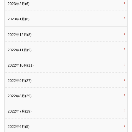
2023年2月(6)
2023年1月(8)
2022年12月(8)
2022年11月(9)
2022年10月(11)
2022年9月(27)
2022年8月(29)
2022年7月(29)
2022年6月(5)