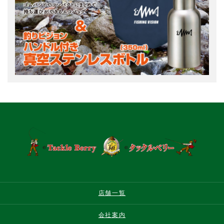
店舗一覧
会社案内