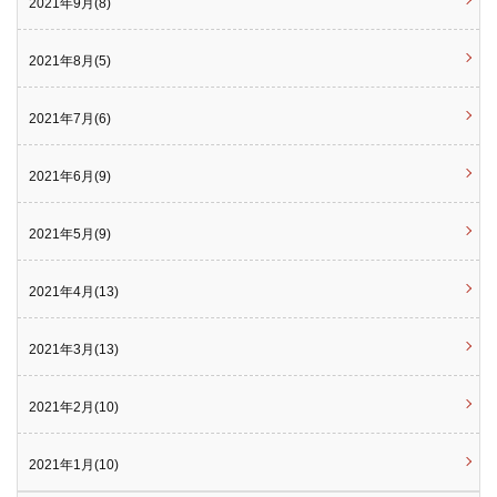
2021年9月(8)
2021年8月(5)
2021年7月(6)
2021年6月(9)
2021年5月(9)
2021年4月(13)
2021年3月(13)
2021年2月(10)
2021年1月(10)