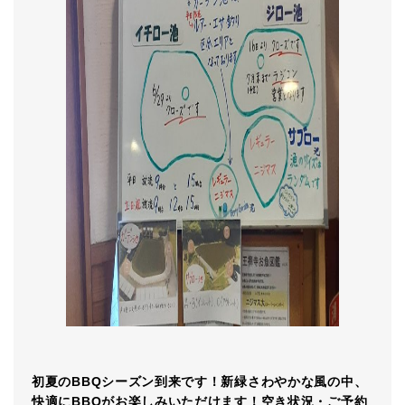
初夏のBBQシーズン到来です！新緑さわやかな風の中、
快適にBBQがお楽しみいただけます！空き状況・ご予約