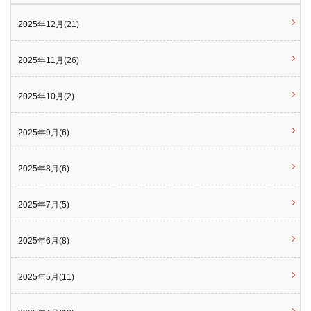
2025年12月(21)
2025年11月(26)
2025年10月(2)
2025年9月(6)
2025年8月(6)
2025年7月(5)
2025年6月(8)
2025年5月(11)