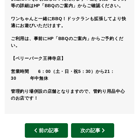
等の詳細はHP「BBQのご案内」からご確認ください。
ワンちゃんと一緒にBBQ！ドックランも拡張してより快
適にお遊びいただけます。
ご利用は、事前にHP「BBQのご案内」からご予約くだ
い。
【ベリーパーク王禅寺店】
営業時間 6：00（土・日・祝5：30）から21：
30 年中無休
管理釣り場併設の店舗となりますので、管釣り用品中心
のお店です！
前の記事
次の記事