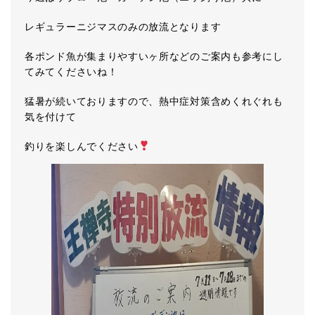
レギュラーニジマスのみの放流となります
各ポンド魚が集まりやすいヶ所などのご案内も参考にし
てみてくださいね！
猛暑が続いておりますので、熱中症対策含めくれぐれも
気を付けて
釣りを楽しんでください