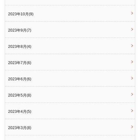
2023年10月(9)
2023年9月(7)
2023年8月(4)
2023年7月(6)
2023年6月(6)
2023年5月(8)
2023年4月(5)
2023年3月(8)