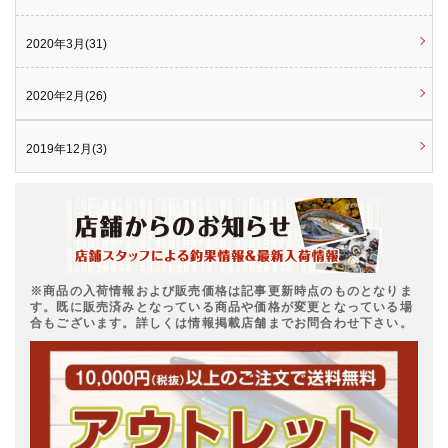
2020年3月(31)
2020年2月(26)
2019年12月(3)
※商品の入荷情報および販売価格は記事更新時点のものとなりま
す。既に販売済みとなっている商品や価格が変更となっている場
合もございます。詳しくは情報掲載店舗までお問合わせ下さい。