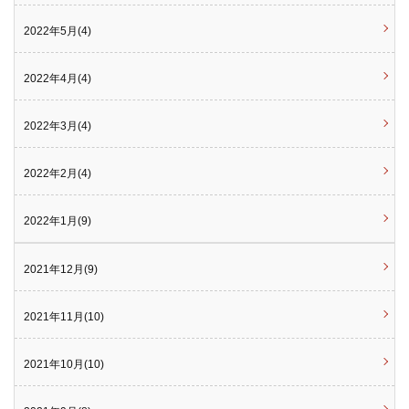
2022年5月(4)
2022年4月(4)
2022年3月(4)
2022年2月(4)
2022年1月(9)
2021年12月(9)
2021年11月(10)
2021年10月(10)