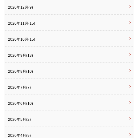
2020年12月(9)
2020年11月(15)
2020年10月(15)
2020年9月(13)
2020年8月(10)
2020年7月(7)
2020年6月(10)
2020年5月(2)
2020年4月(9)