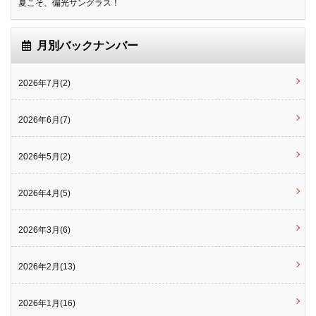
夏こそ、偏光サングラス！
月別バックナンバー
2026年7月(2)
2026年6月(7)
2026年5月(2)
2026年4月(5)
2026年3月(6)
2026年2月(13)
2026年1月(16)