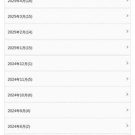
2025年4月(18)
2025年3月(15)
2025年2月(14)
2025年1月(15)
2024年12月(1)
2024年11月(5)
2024年10月(6)
2024年9月(4)
2024年8月(2)