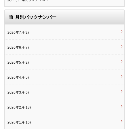
月別バックナンバー
2026年7月(2)
2026年6月(7)
2026年5月(2)
2026年4月(5)
2026年3月(6)
2026年2月(13)
2026年1月(16)