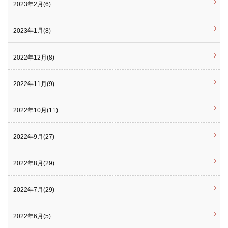
2023年2月(6)
2023年1月(8)
2022年12月(8)
2022年11月(9)
2022年10月(11)
2022年9月(27)
2022年8月(29)
2022年7月(29)
2022年6月(5)