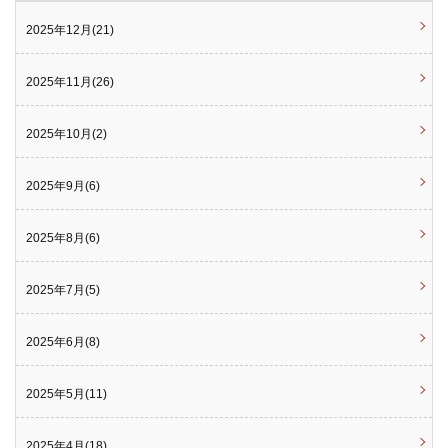
2025年12月(21)
2025年11月(26)
2025年10月(2)
2025年9月(6)
2025年8月(6)
2025年7月(5)
2025年6月(8)
2025年5月(11)
2025年4月(18)