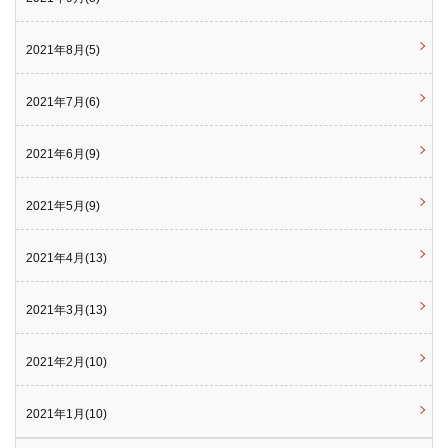
2021年8月(5)
2021年7月(6)
2021年6月(9)
2021年5月(9)
2021年4月(13)
2021年3月(13)
2021年2月(10)
2021年1月(10)