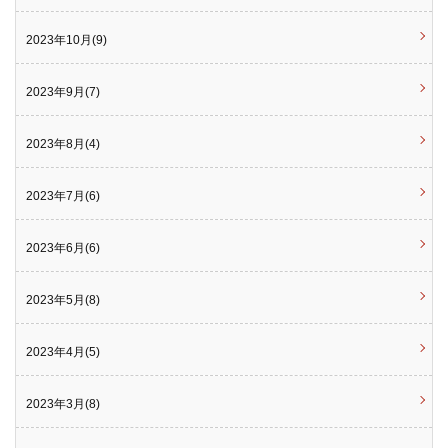
2023年10月(9)
2023年9月(7)
2023年8月(4)
2023年7月(6)
2023年6月(6)
2023年5月(8)
2023年4月(5)
2023年3月(8)