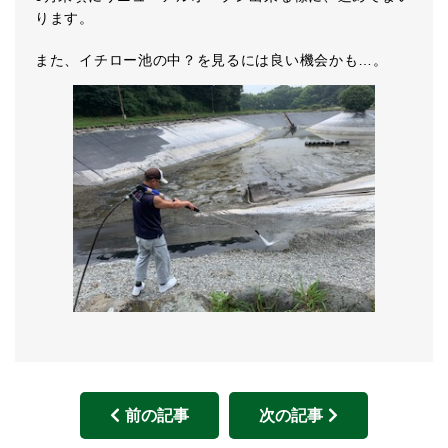
ります。
また、イチロー池の中？を見るには良い機会かも…。
前の記事
次の記事