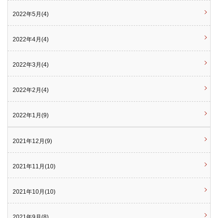
2022年5月(4)
2022年4月(4)
2022年3月(4)
2022年2月(4)
2022年1月(9)
2021年12月(9)
2021年11月(10)
2021年10月(10)
2021年9月(8)