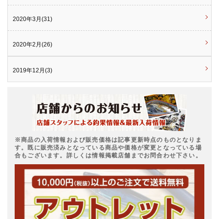
2020年3月(31)
2020年2月(26)
2019年12月(3)
※商品の入荷情報および販売価格は記事更新時点のものとなりま
す。既に販売済みとなっている商品や価格が変更となっている場
合もございます。詳しくは情報掲載店舗までお問合わせ下さい。