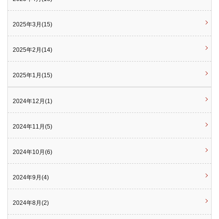
2025年3月(15)
2025年2月(14)
2025年1月(15)
2024年12月(1)
2024年11月(5)
2024年10月(6)
2024年9月(4)
2024年8月(2)