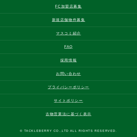
FC加盟店募集
新規店舗物件募集
マスコミ紹介
FAQ
採用情報
お問い合わせ
プライバシーポリシー
サイトポリシー
古物営業法に基づく表示
© TACKLEBERRY CO.,LTD ALL RIGHTS RESERVED.