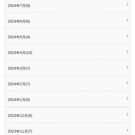
2024年7月(9)
2024年6月(6)
2024年5月(4)
2024年4月(10)
2024年3月(7)
2024年2月(7)
2024年1月(6)
2023年12月(9)
2023年11月(7)