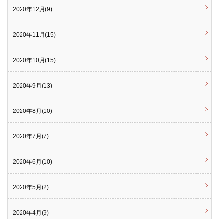
2020年12月(9)
2020年11月(15)
2020年10月(15)
2020年9月(13)
2020年8月(10)
2020年7月(7)
2020年6月(10)
2020年5月(2)
2020年4月(9)