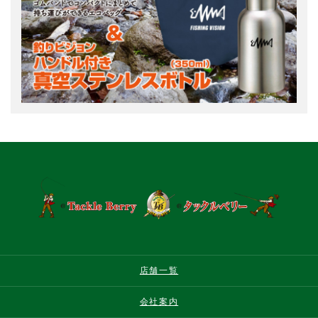
店舗一覧
会社案内