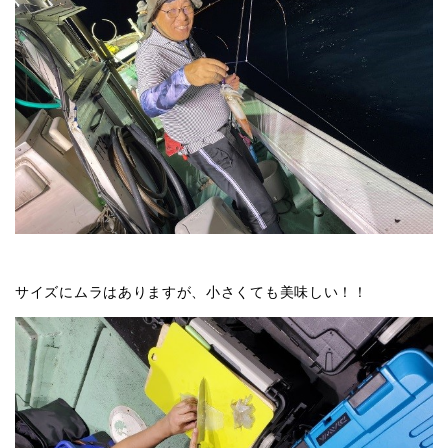
サイズにムラはありますが、小さくても美味しい！！