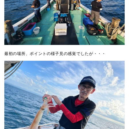
最初の場所、ポイントの様子見の感覚でしたが・・・