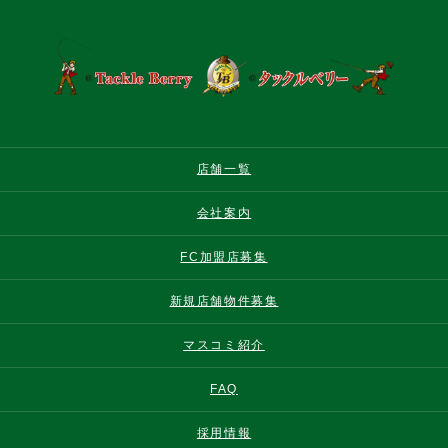
店舗一覧
会社案内
FC加盟店募集
新規店舗物件募集
マスコミ紹介
FAQ
採用情報