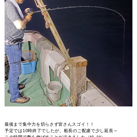
最後まで集中力を切らさず皆さんスゴイ！！
予定では10時終了でしたが、船長のご配慮で少し延長～
この時間で数を伸ばすことができました（*^_^*）