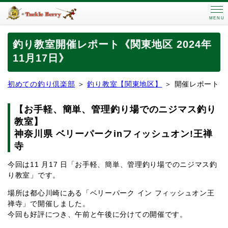
MENU
釣り教室開催レポート《関東地区 2024年
11月17日》
初めての釣り倶楽部
＞
釣り教室【関東地区】
＞ 開催レポート
【お手軽、簡単、管理釣り場でのニジマス釣り
教室】
神奈川県 ベリーパークinフィッシュオン!王禅
寺
今回は11 月17 日「お手軽、簡単、管理釣り場でのニジマス釣
り教室」です。
場所は都心川崎にある「ベリーパーク イン フィッシュオン王
禅寺」で開催しました。
今回も好評につき、午前と午後に分けての開催です。