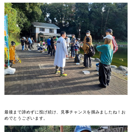
最後まで諦めずに投げ続け、見事チャンスを掴みましたね！お
めでとうございます。