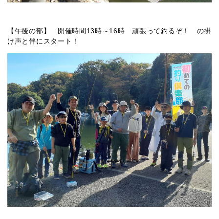
【午後の部】 開催時間13時～16時 頑張って釣るぞ！ の掛
け声と伴にスタート！