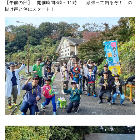
【午前の部】 開催時間8時～11時 頑張って釣るぞ！ の
掛け声と伴にスタート！