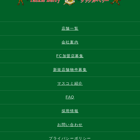
店舗一覧
会社案内
FC加盟店募集
新規店舗物件募集
マスコミ紹介
FAQ
採用情報
お問い合わせ
プライバシーポリシー