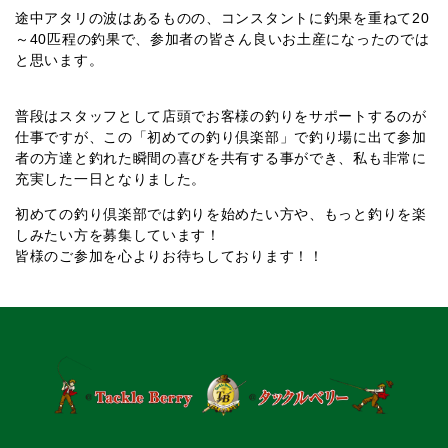
途中アタリの波はあるものの、コンスタントに釣果を重ねて20
～40匹程の釣果で、参加者の皆さん良いお土産になったのでは
と思います。
普段はスタッフとして店頭でお客様の釣りをサポートするのが
仕事ですが、この「初めての釣り倶楽部」で釣り場に出て参加
者の方達と釣れた瞬間の喜びを共有する事ができ、私も非常に
充実した一日となりました。
初めての釣り倶楽部では釣りを始めたい方や、もっと釣りを楽
しみたい方を募集しています！
皆様のご参加を心よりお待ちしております！！