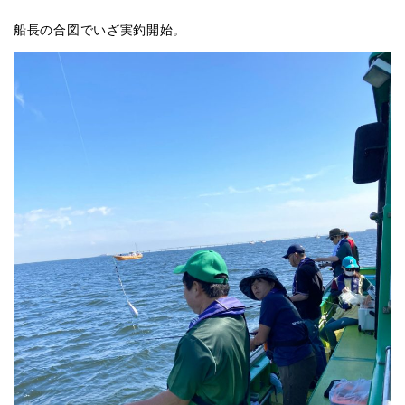
船長の合図でいざ実釣開始。