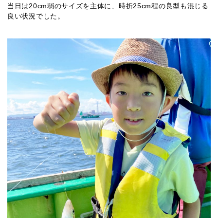
当日は20cm弱のサイズを主体に、時折25cm程の良型も混じる
良い状況でした。