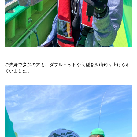
ご夫婦で参加の方も、ダブルヒットや良型を沢山釣り上げられ
ていました。