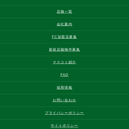
店舗一覧
会社案内
FC加盟店募集
新規店舗物件募集
マスコミ紹介
FAQ
採用情報
お問い合わせ
プライバシーポリシー
サイトポリシー