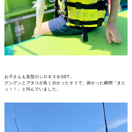
お子さんも良型のシロギスをGET。
グングンとアタリが良く分かったそうで、掛かった瞬間「きた
っ！！」と叫んでいました。