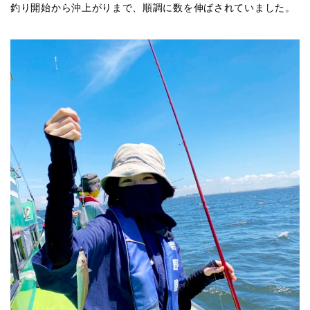
釣り開始から沖上がりまで、順調に数を伸ばされていました。