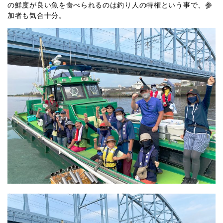
の鮮度が良い魚を食べられるのは釣り人の特権という事で、参
加者も気合十分。