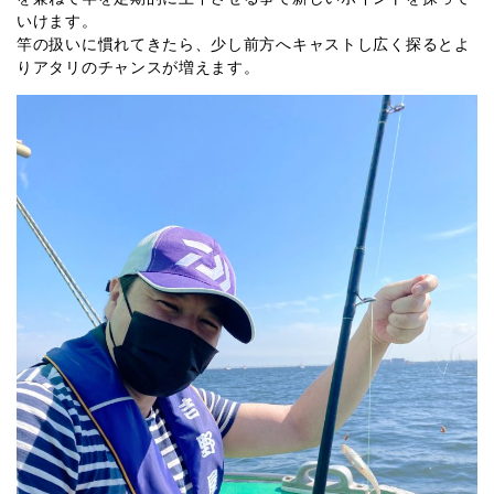
いけます。
竿の扱いに慣れてきたら、少し前方へキャストし広く探るとよ
りアタリのチャンスが増えます。