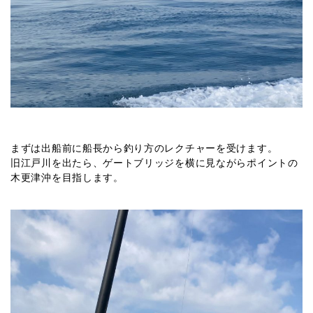
まずは出船前に船長から釣り方のレクチャーを受けます。
旧江戸川を出たら、ゲートブリッジを横に見ながらポイントの
木更津沖を目指します。