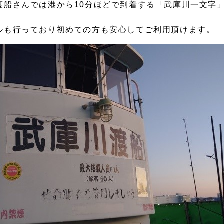
渡船さんでは港から10分ほどで到着する「武庫川一文字
ルも行っており初めての方も安心してご利用頂けます。