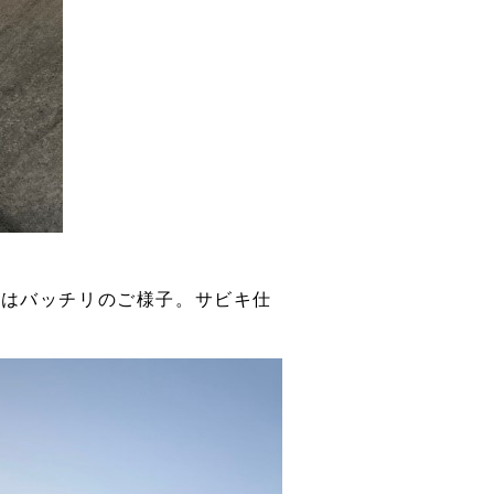
習はバッチリのご様子。サビキ仕