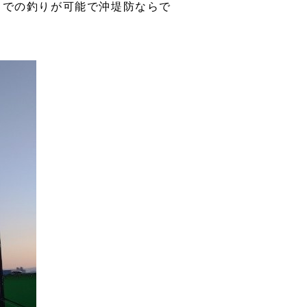
」での釣りが可能で沖堤防ならで