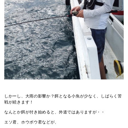
しかーし、大雨の影響か？餌となる小魚が少なく、しばらく苦
戦が続きます！
なんとか餌が付き始めると、外道ではありますが・・
エソ君、ホウボウ君などが、