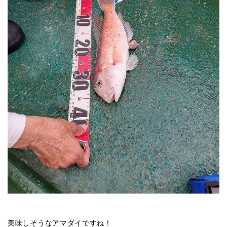
美味しそうなアマダイですね！