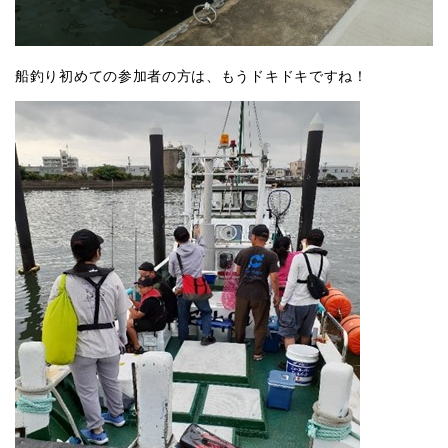
船釣り初めての参加者の方は、もうドキドキですね！