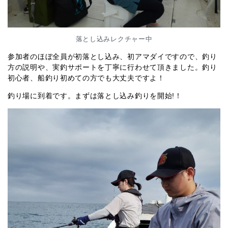
落とし込みレクチャー中
参加者のほぼ全員が初落とし込み、初アマダイですので、釣り
方の説明や、実釣サポートを丁寧に行わせて頂きました。釣り
初心者、船釣り初めての方でも大丈夫ですよ！
釣り場に到着です。まずは落とし込み釣りを開始!！