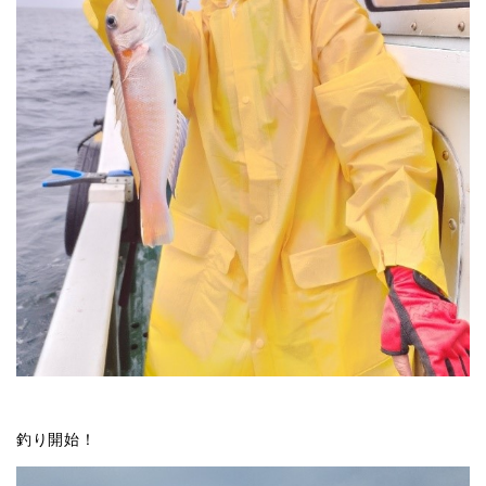
釣り開始！