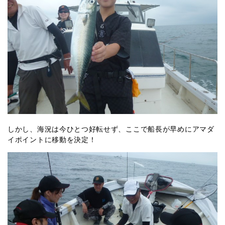
しかし、海況は今ひとつ好転せず、ここで船長が早めにアマダ
イポイントに移動を決定！