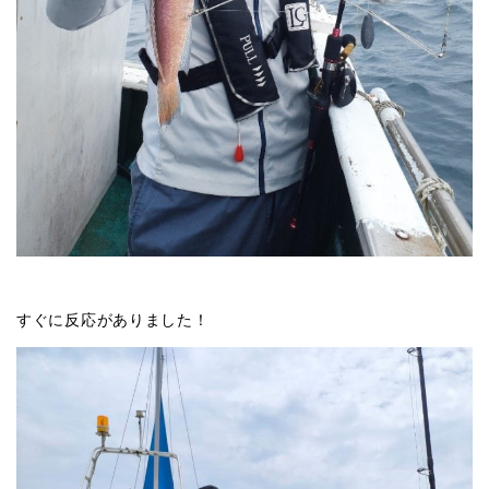
すぐに反応がありました！