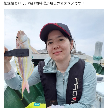
松笠揚という、揚げ物料理が船長のオススメです！