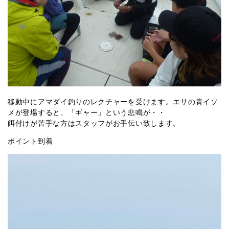
移動中にアマダイ釣りのレクチャーを受けます。エサの青イソ
メが登場すると、「ギャー」という悲鳴が・・
餌付けが苦手な方はスタッフがお手伝い致します。
ポイント到着