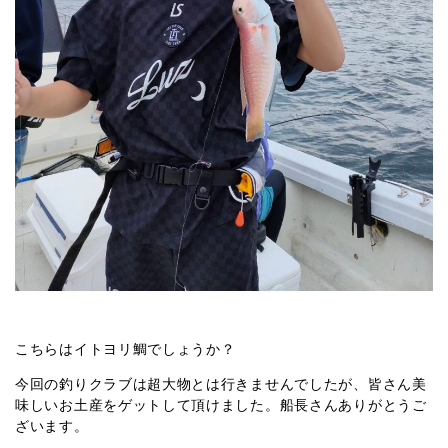
こちらはイトヨリ鯛でしょうか？
今回の釣りクラブは超大物とは行きませんでしたが、皆さん美
味しいお土産をゲットして頂けました。船長さんありがとうご
ざいます。