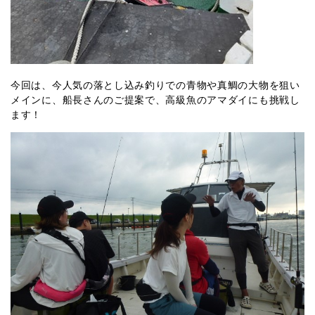
今回は、今人気の落とし込み釣りでの青物や真鯛の大物を狙い
メインに、船長さんのご提案で、高級魚のアマダイにも挑戦し
ます！