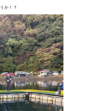
ょうか！？