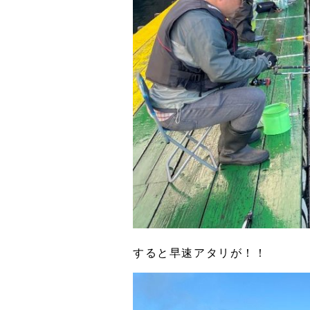
すると早速アタリが！！