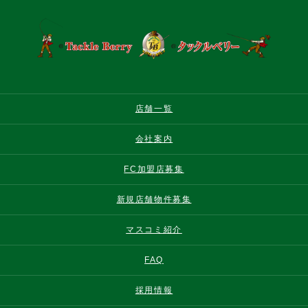
店舗一覧
会社案内
FC加盟店募集
新規店舗物件募集
マスコミ紹介
FAQ
採用情報