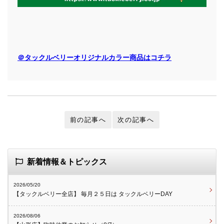
＠
タックルベリーオリジナルカラー商品はコチラ
前の記事へ
次の記事へ
新着情報＆トピックス
2026/05/20
【タックルベリー全店】 毎月２５日は タックルベリーDAY
2026/08/06