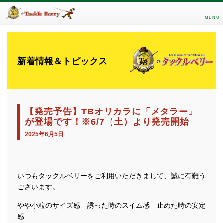
MENU
新着情報＆トピックス
【発売予告】TBオリカラに「メタラー」
が登場です！※6/7（土）より発売開始
2025年6月5日
いつもタックルベリーをご利用いただきまして、誠に有難う
ございます。
やや小粒のサイズ感 誘った時のスイム感 止めた時の安定
感