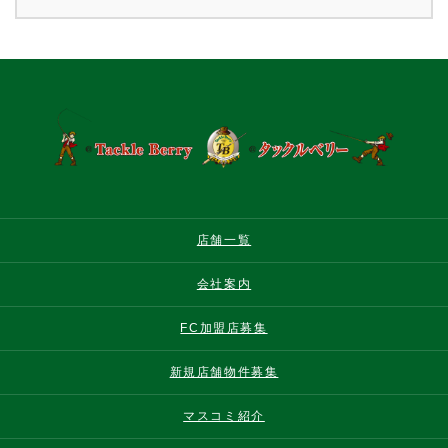
店舗一覧
会社案内
FC加盟店募集
新規店舗物件募集
マスコミ紹介