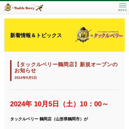
MENU
新着情報＆トピックス
【タックルベリー鶴岡店】新規オープンの
お知らせ
2024年9月5日
2024年 10月5日（土）10：00～
タックルベリー 鶴岡店（山形県鶴岡市）が