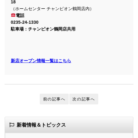
18
（ホームセンター チャンピオン鶴岡店内）
電話
0235-24-1330
駐車場：チャンピオン鶴岡店共用
新店オープン情報一覧はこちら
前の記事へ
次の記事へ
新着情報＆トピックス