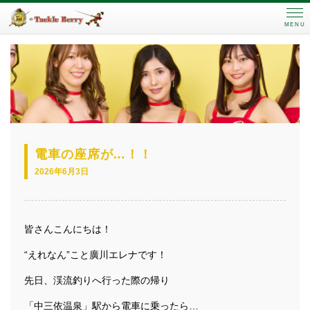
MENU
電車の座席が…！！
2026年6月3日
皆さんこんにちは！
“えれなん”こと廣川エレナです！
先日、渓流釣りへ行った際の帰り
「中三依温泉」駅から電車に乗ったら…