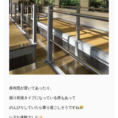
座布団が置いてあったり、
掘り炬燵タイプになっている席もあって
のんびりしていたら乗り過ごしそうですね
レアな体験でした