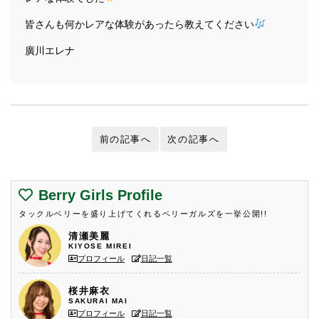
皆さんも何かレアな体験があったら教えてください
廣川エレナ
前の記事へ
次の記事へ
Berry Girls Profile
タックルベリーを盛り上げてくれるベリーガルズを一挙公開!!
清瀬美麗
KIYOSE MIREI
プロフィール
日記一覧
桜井麻衣
SAKURAI MAI
プロフィール
日記一覧