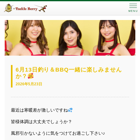
MENU
6月13日釣り＆BBQ一緒に楽しみません
か？
2026年5月23日
最近は寒暖差が激しいですね
皆様体調は大丈夫でしょうか？
風邪引かないように気をつけてお過ごし下さい♪