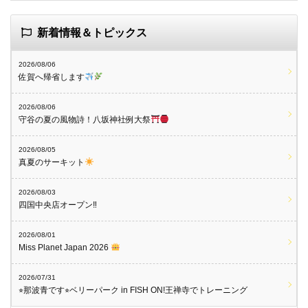
新着情報＆トピックス
2026/08/06
佐賀へ帰省します
2026/08/06
守谷の夏の風物詩！八坂神社例大祭
2026/08/05
真夏のサーキット
2026/08/03
四国中央店オープン‼︎
2026/08/01
Miss Planet Japan 2026
2026/07/31
⭐︎那波青です⭐︎ベリーパーク in FISH ON!王禅寺でトレーニング