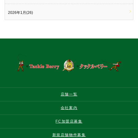
2026年1月(26)
店舗一覧
会社案内
FC加盟店募集
新規店舗物件募集