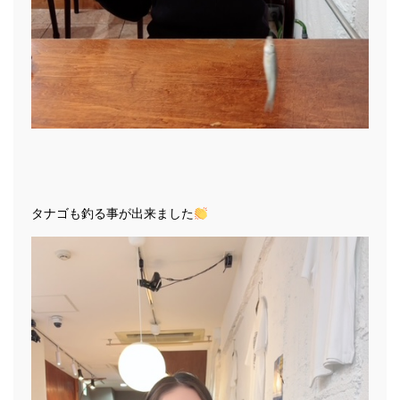
タナゴも釣る事が出来ました