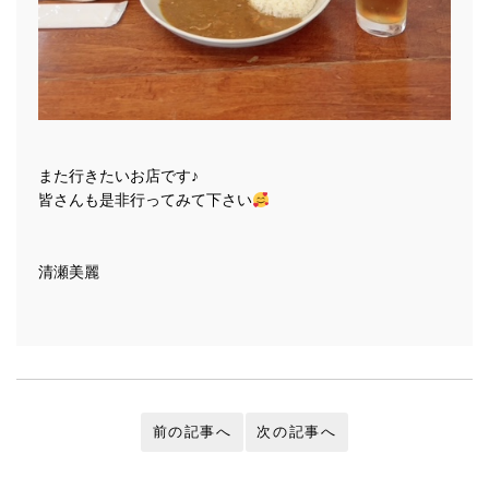
また行きたいお店です♪
皆さんも是非行ってみて下さい
清瀬美麗
前の記事へ
次の記事へ