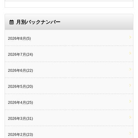
月別バックナンバー
2026年8月(5)
2026年7月(24)
2026年6月(22)
2026年5月(20)
2026年4月(25)
2026年3月(31)
2026年2月(23)