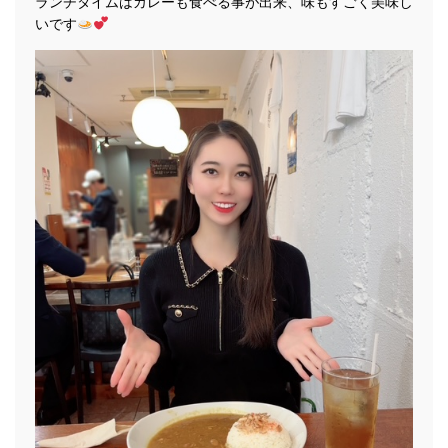
ランチタイムはカレーも食べる事が出来、味もすごく美味し
いです