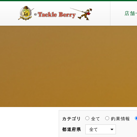
店舗
カテゴリ
全て
釣果情報
都道府県