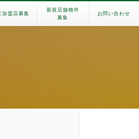
新規店舗物件
C加盟店募集
お問い合わせ
募集