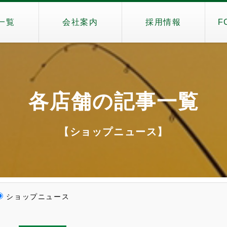
一覧
会社案内
採用情報
F
各店舗の記事一覧
【ショップニュース】
ショップニュース